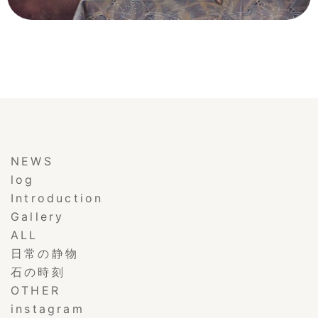
NEWS
log
Introduction
Gallery
ALL
日常の静物
石の時刻
OTHER
instagram